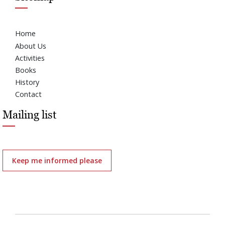
Home
About Us
Activities
Books
History
Contact
Mailing list
Keep me informed please