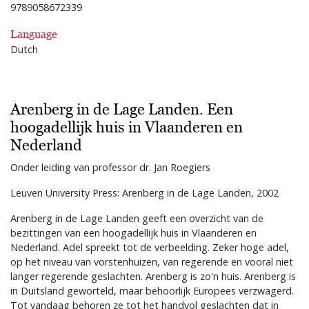
9789058672339
Language
Dutch
Arenberg in de Lage Landen. Een
hoogadellijk huis in Vlaanderen en
Nederland
Onder leiding van professor dr. Jan Roegiers
Leuven University Press: Arenberg in de Lage Landen, 2002
Arenberg in de Lage Landen geeft een overzicht van de
bezittingen van een hoogadellijk huis in Vlaanderen en
Nederland. Adel spreekt tot de verbeelding. Zeker hoge adel,
op het niveau van vorstenhuizen, van regerende en vooral niet
langer regerende geslachten. Arenberg is zo'n huis. Arenberg is
in Duitsland geworteld, maar behoorlijk Europees verzwagerd.
Tot vandaag behoren ze tot het handvol geslachten dat in