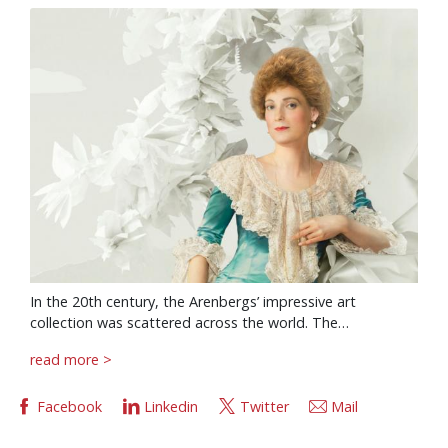
In the 20th century, the Arenbergs’ impressive art
collection was scattered across the world. The…
read more >
Facebook
Linkedin
Twitter
Mail