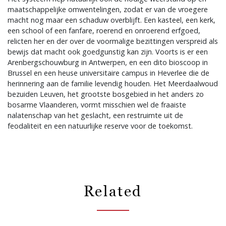
maatschappelijke omwentelingen, zodat er van de vroegere
macht nog maar een schaduw overblijft. Een kasteel, een kerk,
een school of een fanfare, roerend en onroerend erfgoed,
relicten her en der over de voormalige bezittingen verspreid als
bewijs dat macht ook goedgunstig kan zijn. Voorts is er een
Arenbergschouwburg in Antwerpen, en een dito bioscoop in
Brussel en een heuse universitaire campus in Heverlee die de
herinnering aan de familie levendig houden. Het Meerdaalwoud
bezuiden Leuven, het grootste bosgebied in het anders zo
bosarme Vlaanderen, vormt misschien wel de fraaiste
nalatenschap van het geslacht, een restruimte uit de
feodaliteit en een natuurlijke reserve voor de toekomst.
Related