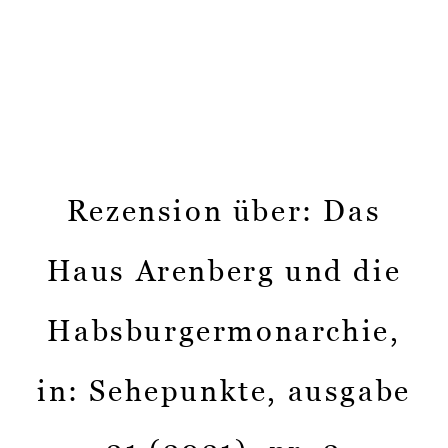
Rezension über: Das
Haus Arenberg und die
Habsburgermonarchie,
in: Sehepunkte, ausgabe