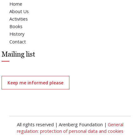
Home
About Us
Activities
Books
History
Contact
Mailing list
Keep me informed please
All rights reserved | Arenberg Foundation |
General
regulation: protection of personal data and cookies