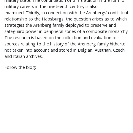
military state. The continuation of this tradition in the form of
military careers in the nineteenth century is also
examined. Thirdly, in connection with the Arenbergs’ conflictual
relationship to the Habsburgs, the question arises as to which
strategies the Arenberg family deployed to preserve and
safeguard power in peripheral zones of a composite monarchy.
The research is based on the collection and evaluation of
sources relating to the history of the Arenberg family hitherto
not taken into account and stored in Belgian, Austrian, Czech
and Italian archives.
Follow the blog: