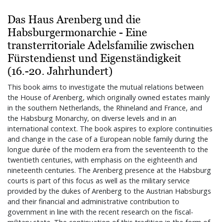
Das Haus Arenberg und die
Habsburgermonarchie - Eine
transterritoriale Adelsfamilie zwischen
Fürstendienst und Eigenständigkeit
(16.-20. Jahrhundert)
This book aims to investigate the mutual relations between
the House of Arenberg, which originally owned estates mainly
in the southern Netherlands, the Rhineland and France, and
the Habsburg Monarchy, on diverse levels and in an
international context. The book aspires to explore continuities
and change in the case of a European noble family during the
longue durée of the modern era from the seventeenth to the
twentieth centuries, with emphasis on the eighteenth and
nineteenth centuries. The Arenberg presence at the Habsburg
courts is part of this focus as well as the military service
provided by the dukes of Arenberg to the Austrian Habsburgs
and their financial and administrative contribution to
government in line with the recent research on the fiscal-