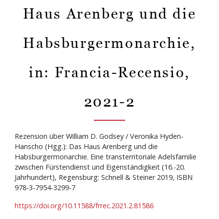
Haus Arenberg und die
Habsburgermonarchie,
in: Francia-Recensio,
2021-2
Rezension über William D. Godsey / Veronika Hyden-
Hanscho (Hgg.): Das Haus Arenberg und die
Habsburgermonarchie. Eine transterritoriale Adelsfamilie
zwischen Fürstendienst und Eigenständigkeit (16.-20.
Jahrhundert), Regensburg: Schnell & Steiner 2019, ISBN
978-3-7954-3299-7
https://doi.org/10.11588/frrec.2021.2.81586