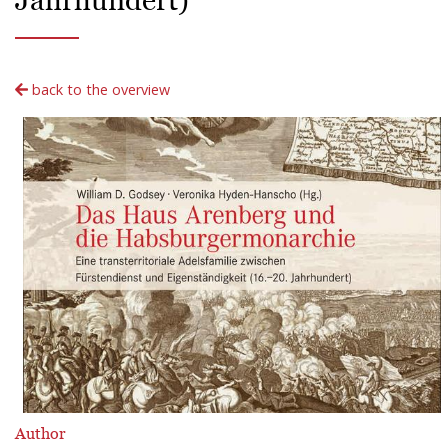
back to the overview
Author