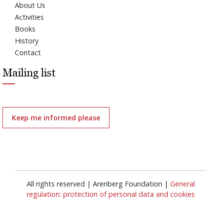
About Us
Activities
Books
History
Contact
Mailing list
Keep me informed please
All rights reserved | Arenberg Foundation |
General
regulation: protection of personal data and cookies