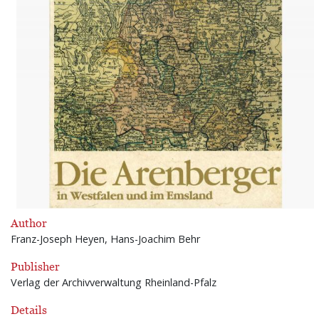
Author
Franz-Joseph Heyen, Hans-Joachim Behr
Publisher
Verlag der Archivverwaltung Rheinland-Pfalz
Details