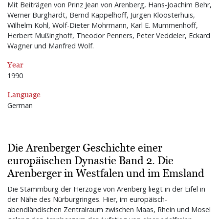
Mit Beiträgen von Prinz Jean von Arenberg, Hans-Joachim Behr,
Werner Burghardt, Bernd Kappelhoff, Jürgen Kloosterhuis,
Wilhelm Kohl, Wolf-Dieter Mohrmann, Karl E. Mummenhoff,
Herbert Mußinghoff, Theodor Penners, Peter Veddeler, Eckard
Wagner und Manfred Wolf.
Year
1990
Language
German
Die Arenberger Geschichte einer
europäischen Dynastie Band 2. Die
Arenberger in Westfalen und im Emsland
Die Stammburg der Herzöge von Arenberg liegt in der Eifel in
der Nähe des Nürburgringes. Hier, im europäisch-
abendländischen Zentralraum zwischen Maas, Rhein und Mosel