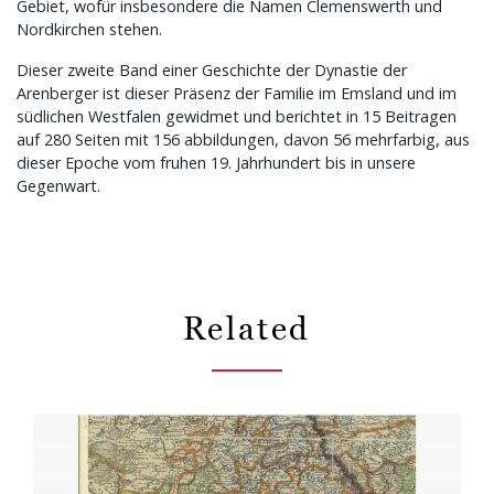
Gebiet, wofür insbesondere die Namen Clemenswerth und
Nordkirchen stehen.
Dieser zweite Band einer Geschichte der Dynastie der
Arenberger ist dieser Präsenz der Familie im Emsland und im
südlichen Westfalen gewidmet und berichtet in 15 Beitragen
auf 280 Seiten mit 156 abbildungen, davon 56 mehrfarbig, aus
dieser Epoche vom fruhen 19. Jahrhundert bis in unsere
Gegenwart.
Related