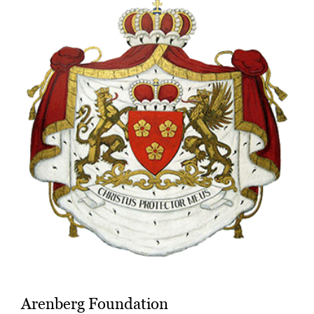
Arenberg Foundation