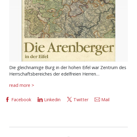
Die gleichnamige Burg in der hohen Eifel war Zentrum des
Herrschaftsbereiches der edelfreien Herren…
read more >
Facebook
Linkedin
Twitter
Mail