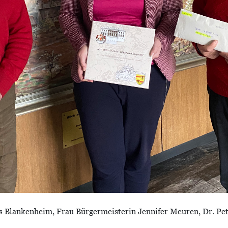
s Blankenheim, Frau Bürgermeisterin Jennifer Meuren, Dr. Pe