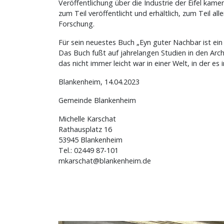
Veröffentlichung über die Industrie der Eifel kame
zum Teil veröffentlicht und erhältlich, zum Teil a
Forschung.
Für sein neuestes Buch „Eyn guter Nachbar ist ein
Das Buch fußt auf jahrelangen Studien in den Archi
das nicht immer leicht war in einer Welt, in der es
Blankenheim, 14.04.2023
Gemeinde Blankenheim
Michelle Karschat
Rathausplatz 16
53945 Blankenheim
Tel.: 02449 87-101
mkarschat@blankenheim.de