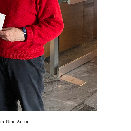
ter Neu, Autor