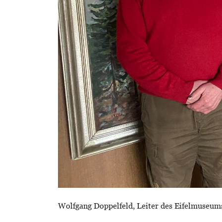
Wolfgang Doppelfeld, Leiter des Eifelmuseum