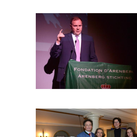
Afbeelding
Afbeelding