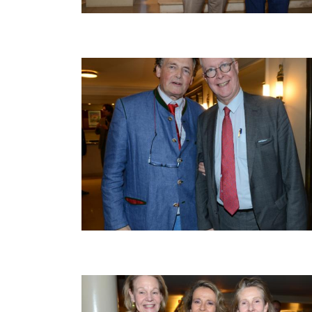
Afbeelding
Afbeelding