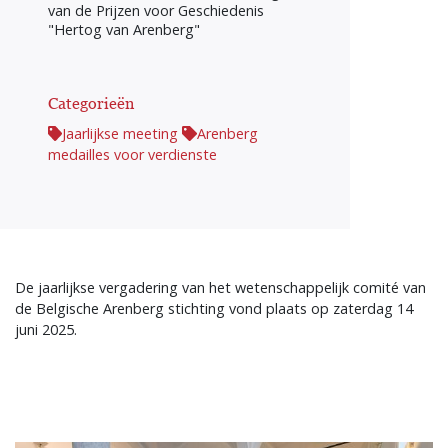
van de Prijzen voor Geschiedenis
"Hertog van Arenberg"
Categorieën
Jaarlijkse meeting
Arenberg
medailles voor verdienste
De jaarlijkse vergadering van het wetenschappelijk comité van
de Belgische Arenberg stichting vond plaats op zaterdag 14
juni 2025.