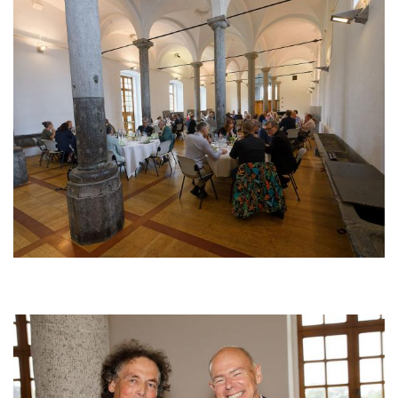
Afbeelding
Afbeelding