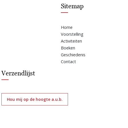
Sitemap
Home
Voorstelling
Activiteiten
Boeken
Geschiedenis
Contact
Verzendlijst
Hou mij op de hoogte a.u.b.