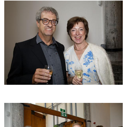
Afbeelding
Afbeelding