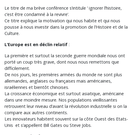
Le titre de ma brève conférence s’intitule ‘ ignorer l’histoire,
c’est être condamné à la revivre’.
Ce titre explique la motivation qui nous habite et qui nous
pousse à nous investir dans la promotion de l’Histoire et de la
Culture.
L’Europe est en déclin relatif
:
La première et surtout la seconde guerre mondiale nous ont
porté un coup très grave, dont nous nous remettons que
difficilement.
De nos jours, les premières armées du monde ne sont plus
allemandes, anglaises ou françaises mais américaines,
israéliennes et bientôt chinoises.
La croissance économique est surtout asiatique, américaine
dans une moindre mesure. Nos populations vieillissantes
retrouvent leur niveau d’avant la révolution industrielle si on la
compare aux autres continents.
Les innovateurs habitent souvent sur la côte Ouest des Etats-
Unis et s’appellent Bill Gates ou Steve Jobs.