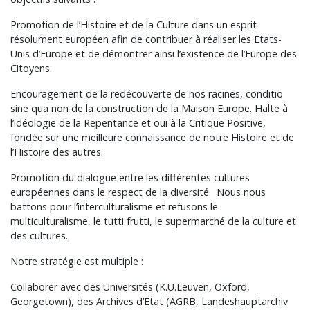
Promotion de l’Histoire et de la Culture dans un esprit
résolument européen afin de contribuer à réaliser les Etats-
Unis d’Europe et de démontrer ainsi l’existence de l’Europe des
Citoyens.
Encouragement de la redécouverte de nos racines, conditio
sine qua non de la construction de la Maison Europe. Halte à
l’idéologie de la Repentance et oui à la Critique Positive,
fondée sur une meilleure connaissance de notre Histoire et de
l’Histoire des autres.
Promotion du dialogue entre les différentes cultures
européennes dans le respect de la diversité. Nous nous
battons pour l’interculturalisme et refusons le
multiculturalisme, le tutti frutti, le supermarché de la culture et
des cultures.
Notre stratégie est multiple :
Collaborer avec des Universités (K.U.Leuven, Oxford,
Georgetown), des Archives d’Etat (AGRB, Landeshauptarchiv