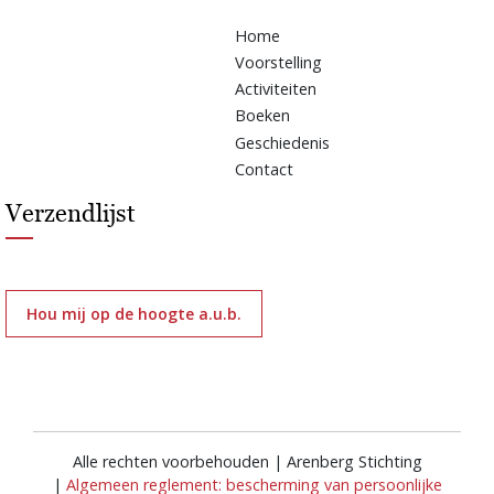
Home
Voorstelling
Activiteiten
Boeken
Geschiedenis
Contact
Verzendlijst
Hou mij op de hoogte a.u.b.
Alle rechten voorbehouden | Arenberg Stichting
|
Algemeen reglement: bescherming van persoonlijke