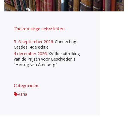
Toekomstige activiteiten
5–6 september 2026:
Connecting
Castles, 4de editie
4 december 2026:
XVIIIde uitreiking
van de Prijzen voor Geschiedenis
"Hertog van Arenberg"
Categorieën
Varia