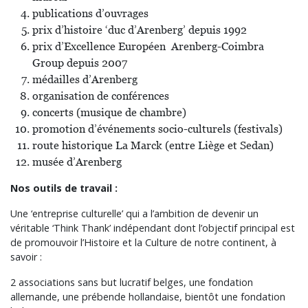
publications d’ouvrages
prix d’histoire ‘duc d’Arenberg’ depuis 1992
prix d’Excellence Européen Arenberg-Coimbra
Group depuis 2007
médailles d’Arenberg
organisation de conférences
concerts (musique de chambre)
promotion d’événements socio-culturels (festivals)
route historique La Marck (entre Liège et Sedan)
musée d’Arenberg
Nos outils de travail :
Une ‘entreprise culturelle’ qui a l’ambition de devenir un
véritable ‘Think Thank’ indépendant dont l’objectif principal est
de promouvoir l’Histoire et la Culture de notre continent, à
savoir :
2 associations sans but lucratif belges, une fondation
allemande, une prébende hollandaise, bientôt une fondation