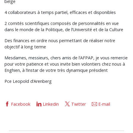
belge
4 collaborateurs à temps partiel, efficaces et disponibles
2 comités scientifiques composés de personnalités en vue
dans le monde de la Politique, de l’Université et de la Culture
Des finances en ordre nous permettant de réaliser notre
objectif à long terme
Mesdames, messieurs, chers amis de l’AFPAP, je vous remercie
pour votre patience et vous invite bien volontiers chez nous à
Enghien, à l’instar de votre très dynamique président
Pce Leopold d’Arenberg
Facebook
Linkedin
Twitter
E-mail