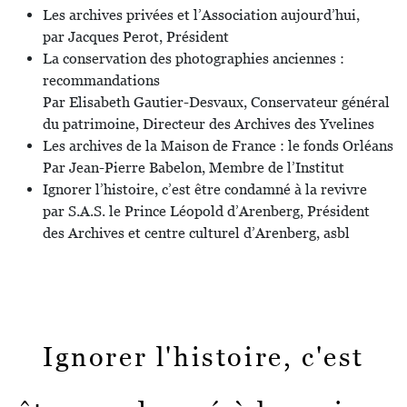
Les archives privées et l’Association aujourd’hui,
par Jacques Perot, Président
La conservation des photographies anciennes :
recommandations
Par Elisabeth Gautier-Desvaux, Conservateur général
du patrimoine, Directeur des Archives des Yvelines
Les archives de la Maison de France : le fonds Orléans
Par Jean-Pierre Babelon, Membre de l’Institut
Ignorer l’histoire, c’est être condamné à la revivre
par S.A.S. le Prince Léopold d’Arenberg, Président
des Archives et centre culturel d’Arenberg, asbl
Ignorer l'histoire, c'est