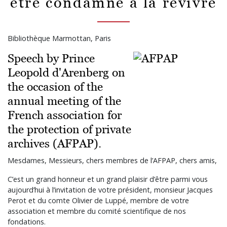
être condamné à la revivre
Bibliothèque Marmottan, Paris
Speech by Prince
Leopold d'Arenberg on
the occasion of the
annual meeting of the
French association for
the protection of private
archives (AFPAP).
Mesdames, Messieurs, chers membres de l’AFPAP, chers amis,
C’est un grand honneur et un grand plaisir d’être parmi vous
aujourd’hui à l’invitation de votre président, monsieur Jacques
Perot et du comte Olivier de Luppé, membre de votre
association et membre du comité scientifique de nos
fondations.