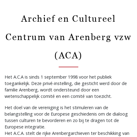
Archief en Cultureel
Centrum van Arenberg vzw
(ACA)
Het A.C.A is sinds 1 september 1998 voor het publiek
toegankelijk. Deze privé-instelling, die gesticht werd door de
familie Arenberg, wordt ondersteund door een
wetenschappelijk comité en een comité van toezicht.
Het doel van de vereniging is het stimuleren van de
belangstelling voor de Europese geschiedenis om de dialoog
tussen culturen te bevorderen en zo bij te dragen tot de
Europese integratie.
Het A.C.A. stelt de rijke Arenbergarchieven ter beschikking van