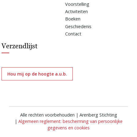
Voorstelling
Activiteiten
Boeken
Geschiedenis
Contact
Verzendlijst
Hou mij op de hoogte a.u.b.
Alle rechten voorbehouden | Arenberg Stichting
|
Algemeen reglement: bescherming van persoonlijke
gegevens en cookies