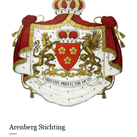
Arenberg Stichting