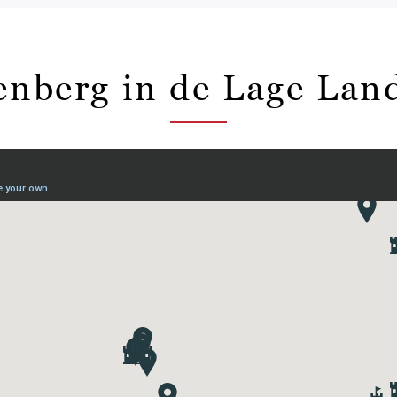
enberg in de Lage Lan