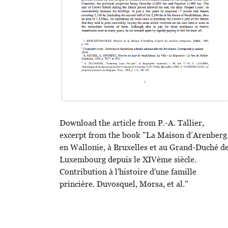
Download the article from P.-A. Tallier,
excerpt from the book "La Maison d’Arenberg
en Wallonie, à Bruxelles et au Grand-Duché d
Luxembourg depuis le XIVème siècle.
Contribution à l'histoire d'une famille
princière. Duvosquel, Morsa, et al."