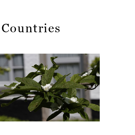
 Countries