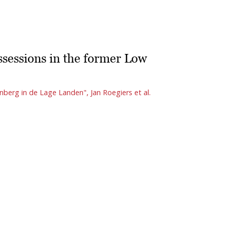
sessions in the former Low
nberg in de Lage Landen", Jan Roegiers et al.