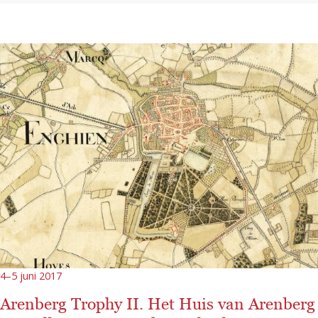
4–5 juni 2017
Arenberg Trophy II. Het Huis van Arenberg