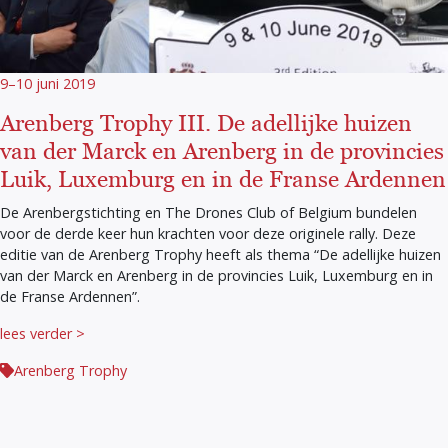
9–10 juni 2019
Arenberg Trophy III. De adellijke huizen
van der Marck en Arenberg in de provincies
Luik, Luxemburg en in de Franse Ardennen
De Arenbergstichting en The Drones Club of Belgium bundelen
voor de derde keer hun krachten voor deze originele rally. Deze
editie van de Arenberg Trophy heeft als thema “De adellijke huizen
van der Marck en Arenberg in de provincies Luik, Luxemburg en in
de Franse Ardennen”.
lees verder >
Arenberg Trophy