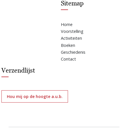
Sitemap
Home
Voorstelling
Activiteiten
Boeken
Geschiedenis
Contact
Verzendlijst
Hou mij op de hoogte a.u.b.