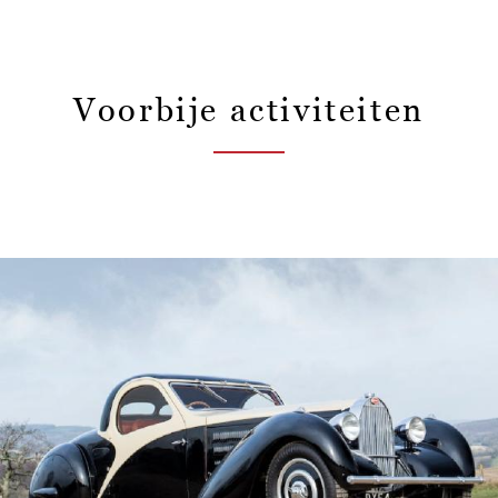
Voorbije activiteiten