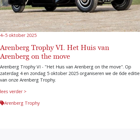
4–5 oktober 2025
Arenberg Trophy VI. Het Huis van
Arenberg on the move
Arenberg Trophy VI - "Het Huis van Arenberg on the move". Op
zaterdag 4 en zondag 5 oktober 2025 organiseren we de 6de editie
van onze Arenberg Trophy.
lees verder >
Arenberg Trophy