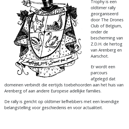
Trophy is een
oldtimer rally
georganiseerd
door The Drones
Club of Belgium,
onder de
bescherming van
Z.D.H. de hertog
van Arenberg en
Aarschot.
Er wordt een
parcours
afgelegd dat
domeinen verbindt die eertijds toebehoorden aan het huis van
Arenberg of aan andere Europese adellijke families.
De rally is gericht op oldtimer liefhebbers met een levendige
belangstelling voor geschiedenis en voor actualiteit.