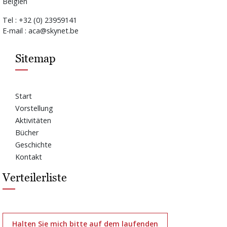
Belgien
Tel : +32 (0) 23959141
E-mail : aca@skynet.be
Sitemap
Start
Vorstellung
Aktivitäten
Bücher
Geschichte
Kontakt
Verteilerliste
Halten Sie mich bitte auf dem laufenden