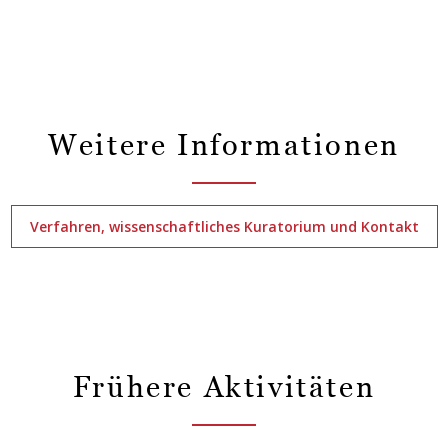
Weitere Informationen
Verfahren, wissenschaftliches Kuratorium und Kontakt
Frühere Aktivitäten