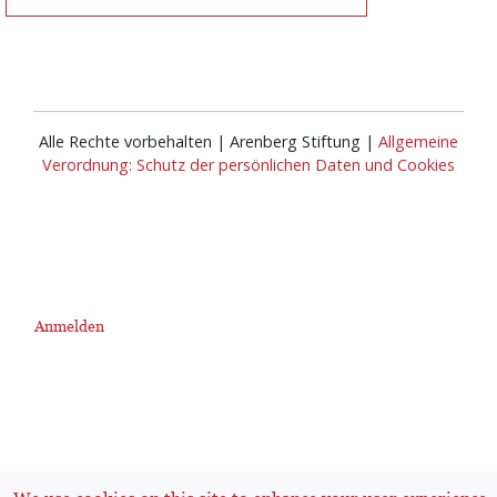
Alle Rechte vorbehalten | Arenberg Stiftung |
Allgemeine
Verordnung: Schutz der persönlichen Daten und Cookies
Anmelden
User
account
menu