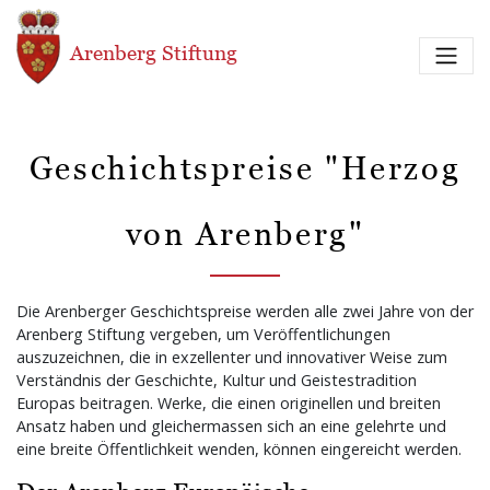
Direkt zum Inhalt
Arenberg Stiftung
Geschichtspreise "Herzog
von Arenberg"
Die Arenberger Geschichtspreise werden alle zwei Jahre von der
Arenberg Stiftung vergeben, um Veröffentlichungen
auszuzeichnen, die in exzellenter und innovativer Weise zum
Verständnis der Geschichte, Kultur und Geistestradition
Europas beitragen. Werke, die einen originellen und breiten
Ansatz haben und gleichermassen sich an eine gelehrte und
eine breite Öffentlichkeit wenden, können eingereicht werden.