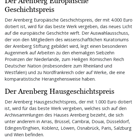
Der Arenberg Europäische
Geschichtspreis
Der Arenberg Europäische Geschichtspreis, der mit 4.000 Euro
dotiert ist, wird für das beste Werk vergeben, das neues Licht
auf die europäische Geschichte wirft. Der Auswahlausschuss,
der von den Mitgliedern des wissenschaftlichen Kuratoriums
der Arenberg Stiftung gebildet wird, legt einen besonderen
Augenmerk auf Arbeiten zu den ehemaligen Siebzehn
Provinzen der Niederlande, zum Heiligen Römischen Reich
Deutscher Nation (insbesondere zum Rheinland und
Westfalen) und zu Nordfrankreich oder auf Werke, die eine
komparatistische Herangehensweise haben.
Der Arenberg Hausgeschichtspreis
Der Arenberg Hausgeschichtspreis, der mit 1.000 Euro dotiert
ist, wird für das beste Werk vergeben, welches sich auf den
Archivsammlungen des Hauses Arenberg bezieht, die sich
unter anderem in Arras, Brüssel, Cambrai, Douai, Düsseldorf,
Edingen/Enghien, Koblenz, Löwen, Osnabrück, Paris, Salzburg
und Wien befinden.