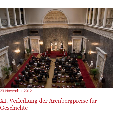
23 November 2012
XI. Verleihung der Arenbergpreise für
Geschichte