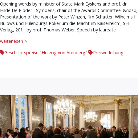
Opening words by minister of State Mark Eyskens and prof. dr
Hilde De Ridder - Symoens, chair of the Awards Committee. &nbsp;
Presentation of the work by Peter Winzen, “Im Schatten Wilhelms II.
Bülows und Eulenburgs Poker um die Macht im Kaiserreich”, SH
Verlag, 2011 by prof. Thomas Weber. Speech by laureate
weiterlesen >
Geschichtspreise "Herzog von Arenberg"
Preisverleihung