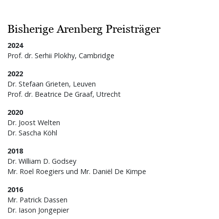
Bisherige Arenberg Preisträger
2024
Prof. dr. Serhii Plokhy, Cambridge
2022
Dr. Stefaan Grieten, Leuven
Prof. dr. Beatrice De Graaf, Utrecht
2020
Dr. Joost Welten
Dr. Sascha Köhl
2018
Dr. William D. Godsey
Mr. Roel Roegiers und Mr. Daniël De Kimpe
2016
Mr. Patrick Dassen
Dr. Iason Jongepier