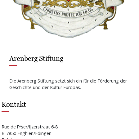
Arenberg Stiftung
Die Arenberg Stiftung setzt sich ein für die Förderung der
Geschichte und der Kultur Europas.
Kontakt
Rue de l’Yser/IJzerstraat 6-8
B-7850 Enghien/Edingen