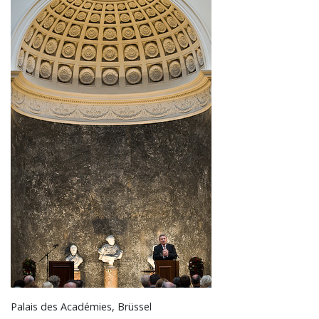
Palais des Académies, Brüssel