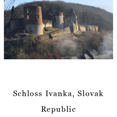
Schloss Ivanka, Slovak
Republic