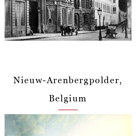
Nieuw-Arenbergpolder,
Belgium