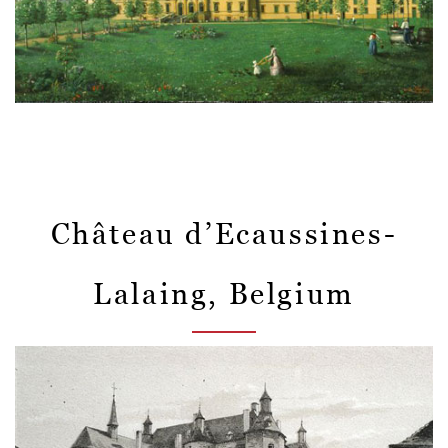
Château d’Ecaussines-
Lalaing, Belgium