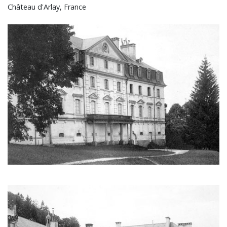
Château d'Arlay, France