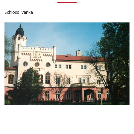
Schloss Ivanka