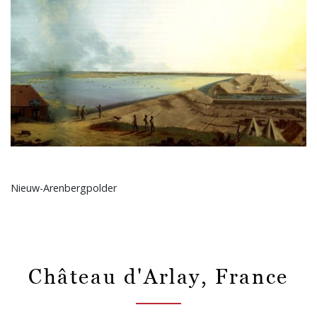
Nieuw-Arenbergpolder
Château d'Arlay, France