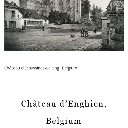
Château d’Ecaussines-Lalaing, Belgium
Château d’Enghien,
Belgium