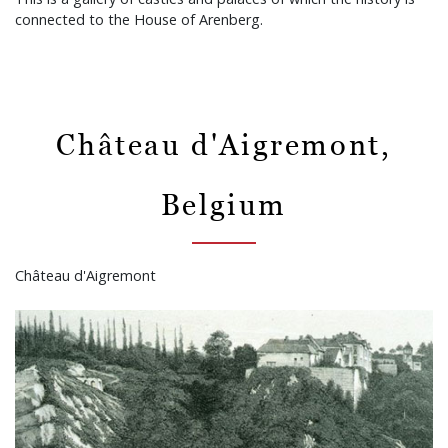
connected to the House of Arenberg.
Château d'Aigremont,
Belgium
Château d'Aigremont