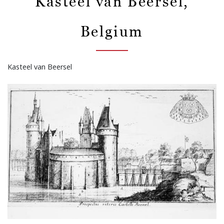
Kasteel van Beersel,
Belgium
Kasteel van Beersel