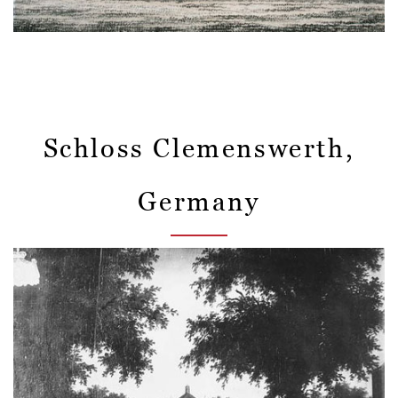
Schloss Clemenswerth,
Germany