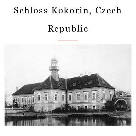
Schloss Kokorin, Czech
Republic