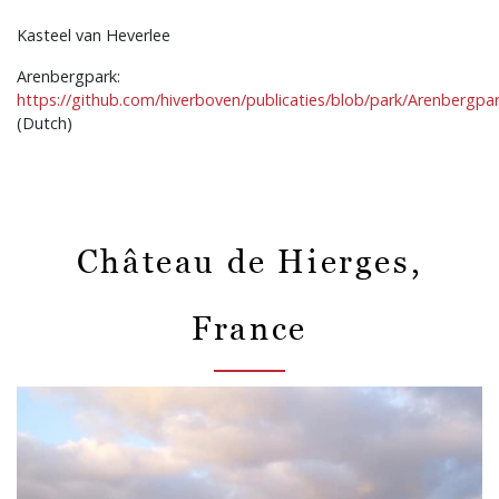
Kasteel van Heverlee
Arenbergpark:
https://github.com/hiverboven/publicaties/blob/park/Arenbergp
(Dutch)
Château de Hierges,
France