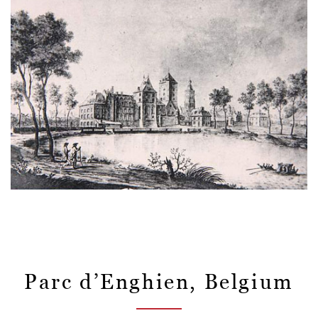
Parc d’Enghien, Belgium