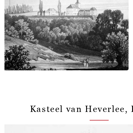
Kasteel van Heverlee,