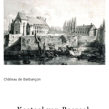
Château de Barbançon