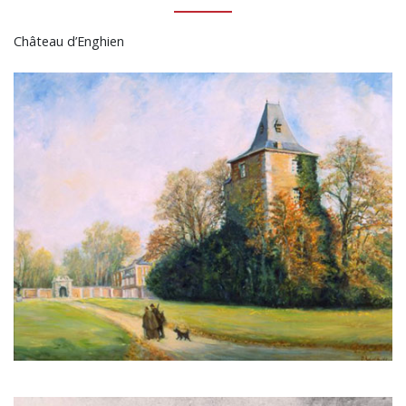
Château d’Enghien