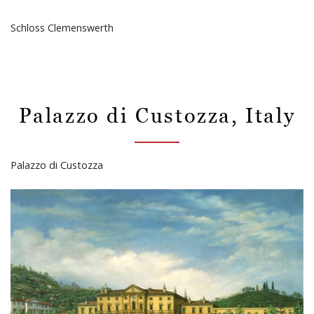
Schloss Clemenswerth
Palazzo di Custozza, Italy
Palazzo di Custozza