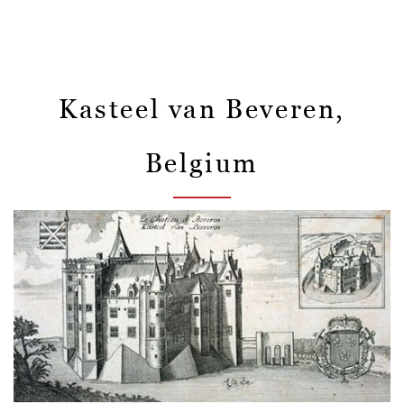
Kasteel van Beveren,
Belgium