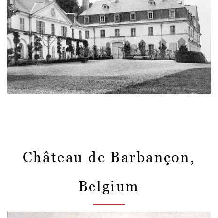
Château de Barbançon,
Belgium