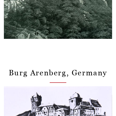
Burg Arenberg, Germany