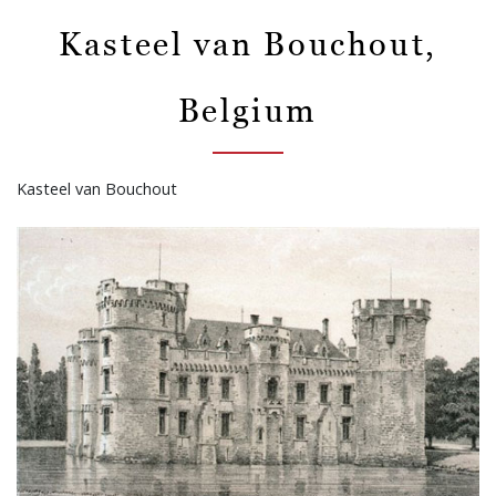
Kasteel van Bouchout,
Belgium
Kasteel van Bouchout