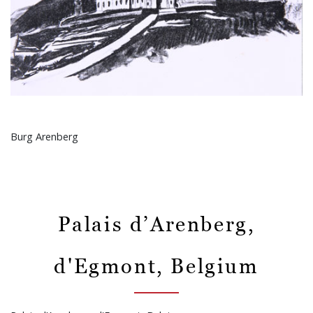
Burg Arenberg
Palais d’Arenberg,
d'Egmont, Belgium