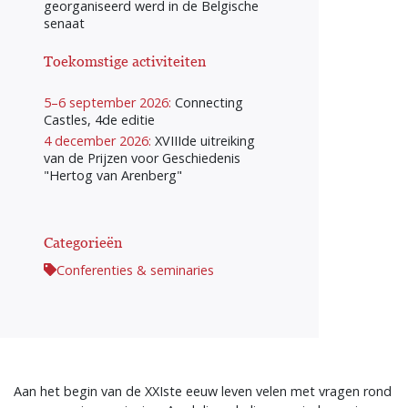
georganiseerd werd in de Belgische
senaat
Toekomstige activiteiten
5–6 september 2026:
Connecting
Castles, 4de editie
4 december 2026:
XVIIIde uitreiking
van de Prijzen voor Geschiedenis
"Hertog van Arenberg"
Categorieën
Conferenties & seminaries
Aan het begin van de XXIste eeuw leven velen met vragen rond