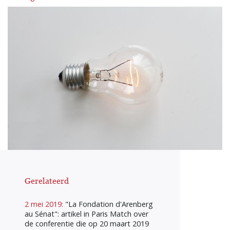
Gerelateerd
2 mei 2019:
"La Fondation d'Arenberg
au Sénat": artikel in Paris Match over
de conferentie die op 20 maart 2019