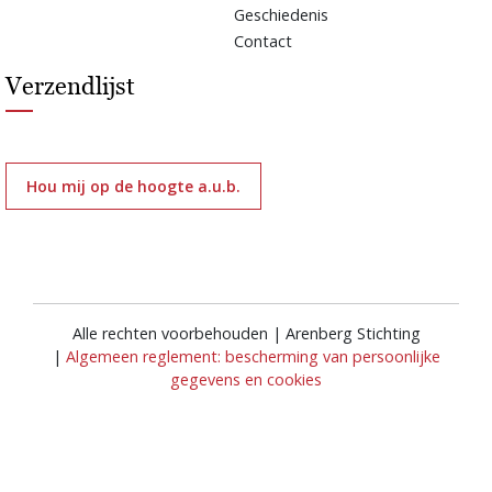
Geschiedenis
Contact
Verzendlijst
Hou mij op de hoogte a.u.b.
Alle rechten voorbehouden | Arenberg Stichting
|
Algemeen reglement: bescherming van persoonlijke
gegevens en cookies