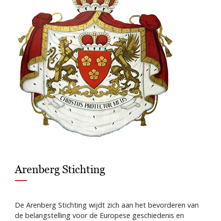
Arenberg Stichting
De Arenberg Stichting wijdt zich aan het bevorderen van
de belangstelling voor de Europese geschiedenis en